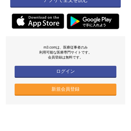
アプリで全文を読む
m3.comは、医療従事者のみ
利用可能な医療専門サイトです。
会員登録は無料です。
ログイン
新規会員登録