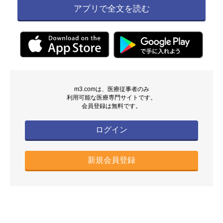
アプリで全文を読む
m3.comは、医療従事者のみ
利用可能な医療専門サイトです。
会員登録は無料です。
ログイン
新規会員登録