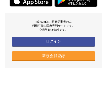
m3.comは、医療従事者のみ
利用可能な医療専門サイトです。
会員登録は無料です。
ログイン
新規会員登録