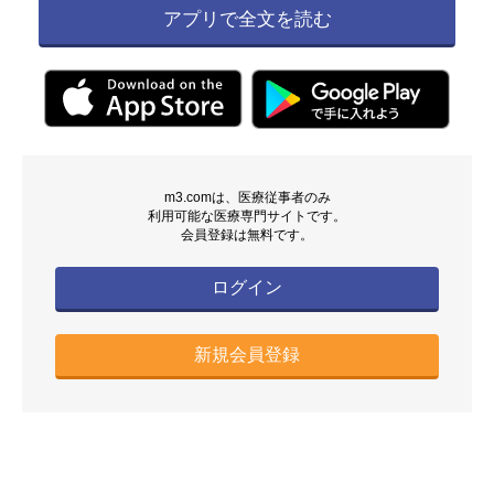
アプリで全文を読む
m3.comは、医療従事者のみ
利用可能な医療専門サイトです。
会員登録は無料です。
ログイン
新規会員登録