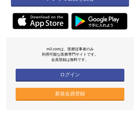
m3.comは、医療従事者のみ
利用可能な医療専門サイトです。
会員登録は無料です。
ログイン
新規会員登録