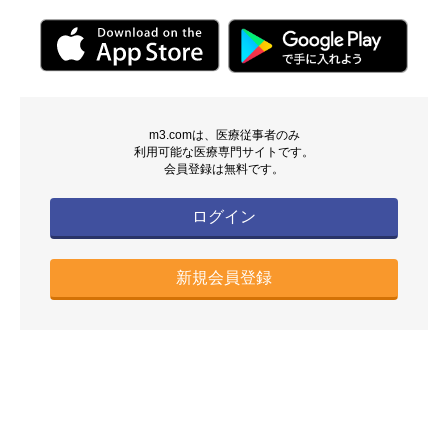
m3.comは、医療従事者のみ
利用可能な医療専門サイトです。
会員登録は無料です。
ログイン
新規会員登録