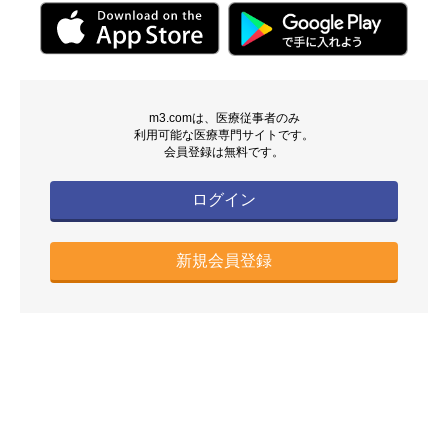
m3.comは、医療従事者のみ
利用可能な医療専門サイトです。
会員登録は無料です。
ログイン
新規会員登録