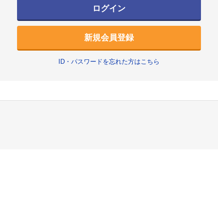
ログイン
新規会員登録
ID・パスワードを忘れた方はこちら