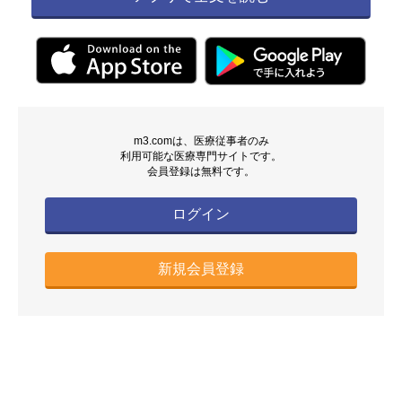
m3.comは、医療従事者のみ
利用可能な医療専門サイトです。
会員登録は無料です。
ログイン
新規会員登録