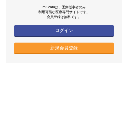
m3.comは、医療従事者のみ
利用可能な医療専門サイトです。
会員登録は無料です。
ログイン
新規会員登録