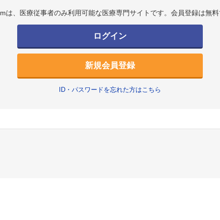
.comは、医療従事者のみ利用可能な医療専門サイトです。会員登録は無料
ログイン
新規会員登録
ID・パスワードを忘れた方はこちら