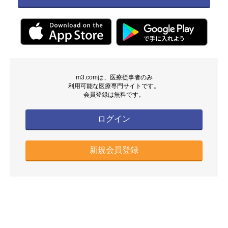
m3.comは、医療従事者のみ
利用可能な医療専門サイトです。
会員登録は無料です。
ログイン
新規会員登録