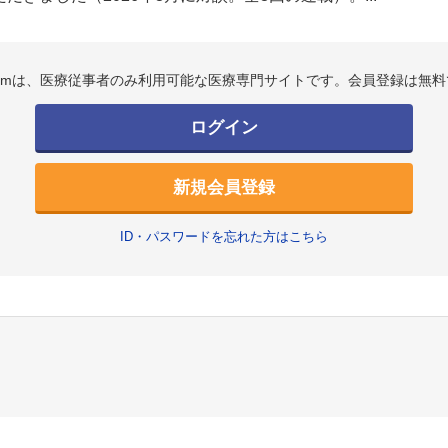
.comは、医療従事者のみ利用可能な医療専門サイトです。会員登録は無料
ログイン
新規会員登録
ID・パスワードを忘れた方はこちら