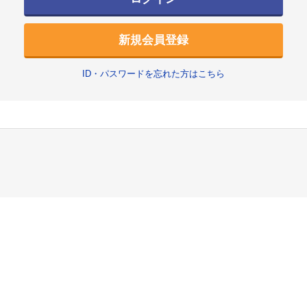
新規会員登録
ID・パスワードを忘れた方はこちら