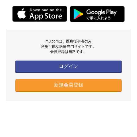
m3.comは、医療従事者のみ
利用可能な医療専門サイトです。
会員登録は無料です。
ログイン
新規会員登録