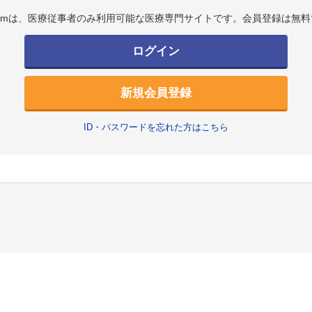
.comは、医療従事者のみ利用可能な医療専門サイトです。会員登録は無料
ログイン
新規会員登録
ID・パスワードを忘れた方はこちら