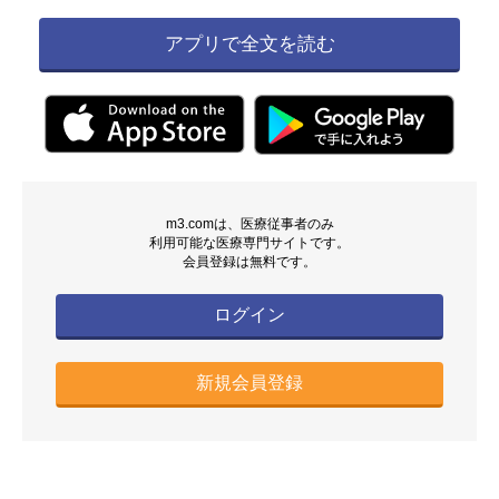
アプリで全文を読む
m3.comは、医療従事者のみ
利用可能な医療専門サイトです。
会員登録は無料です。
ログイン
新規会員登録