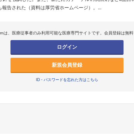
報告された（資料は厚労省ホームページ）。...
.comは、医療従事者のみ利用可能な医療専門サイトです。会員登録は無料
ログイン
新規会員登録
ID・パスワードを忘れた方はこちら