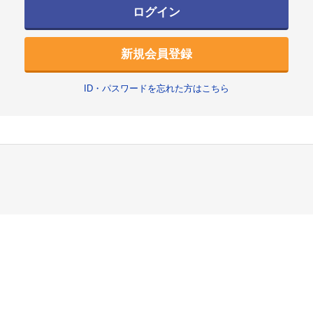
ログイン
新規会員登録
ID・パスワードを忘れた方はこちら