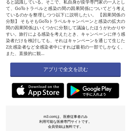
ると認識している。そこで、私自身が疫学専門家の一人とし
て、GoToトラベルと感染の間の因果関係についてどう考え
ているのかを整理しつつ以下に説明したい。 【因果関係の
分類】 そもそもGoToトラベルキャンペーンと感染の拡大の
間の因果関係はいくつかに分類して議論したほうがわかりや
すい。旅行による感染を考えたとき、キャンペーンに伴う感
染者だけを検討しても、それはキャンペーンを通じて生じた
2次感染者など全感染者中にすれば最初の一部でしかなく、
また、直接的に観...
アプリで全文を読む
m3.comは、医療従事者のみ
利用可能な医療専門サイトです。
会員登録は無料です。