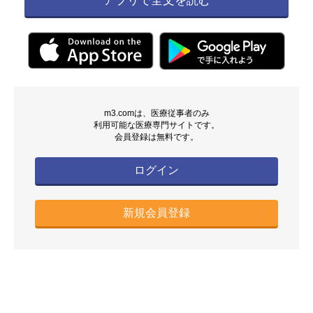
アプリで全文を読む
m3.comは、医療従事者のみ
利用可能な医療専門サイトです。
会員登録は無料です。
ログイン
新規会員登録