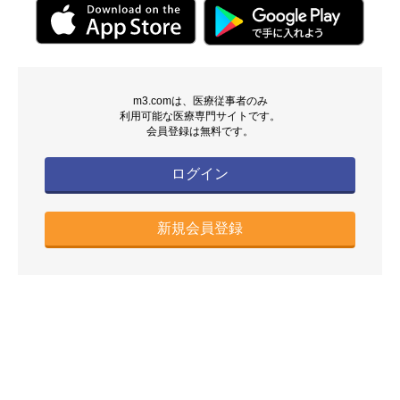
m3.comは、医療従事者のみ
利用可能な医療専門サイトです。
会員登録は無料です。
ログイン
新規会員登録