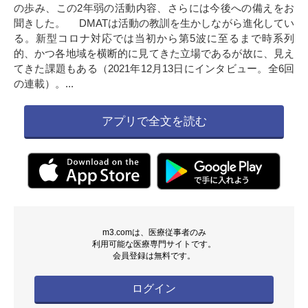
の歩み、この2年弱の活動内容、さらには今後への備えをお
聞きした。 DMATは活動の教訓を生かしながら進化してい
る。新型コロナ対応では当初から第5波に至るまで時系列
的、かつ各地域を横断的に見てきた立場であるが故に、見え
てきた課題もある（2021年12月13日にインタビュー。全6回
の連載）。...
アプリで全文を読む
m3.comは、医療従事者のみ
利用可能な医療専門サイトです。
会員登録は無料です。
ログイン