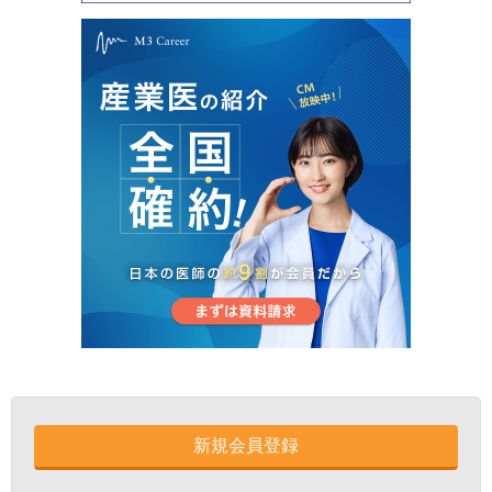
新規会員登録