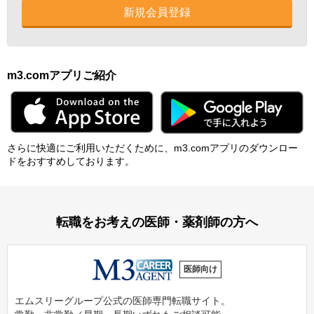
新規会員登録
m3.comアプリご紹介
さらに快適にご利⽤いただくために、m3.comアプリのダウンロー
ドをおすすめしております。
転職をお考えの医師・薬剤師の方へ
医師向け
エムスリーグループ公式の医師専門転職サイト。