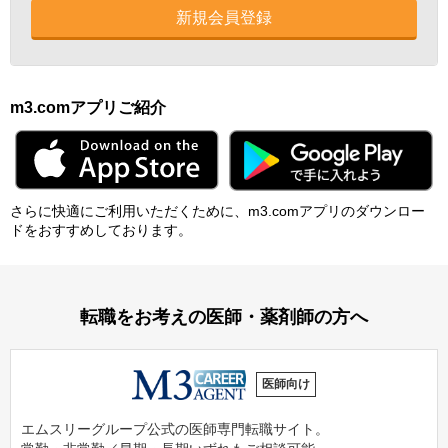
新規会員登録
m3.comアプリご紹介
さらに快適にご利⽤いただくために、m3.comアプリのダウンロー
ドをおすすめしております。
転職をお考えの医師・薬剤師の方へ
医師向け
エムスリーグループ公式の医師専門転職サイト。