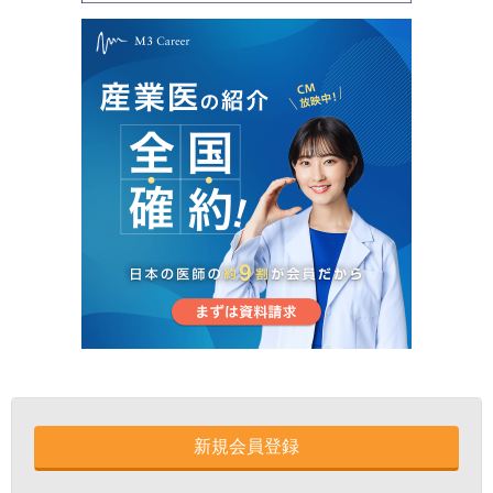
新規会員登録