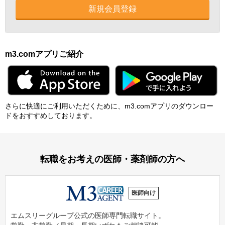
新規会員登録
m3.comアプリご紹介
さらに快適にご利⽤いただくために、m3.comアプリのダウンロー
ドをおすすめしております。
転職をお考えの医師・薬剤師の方へ
医師向け
エムスリーグループ公式の医師専門転職サイト。