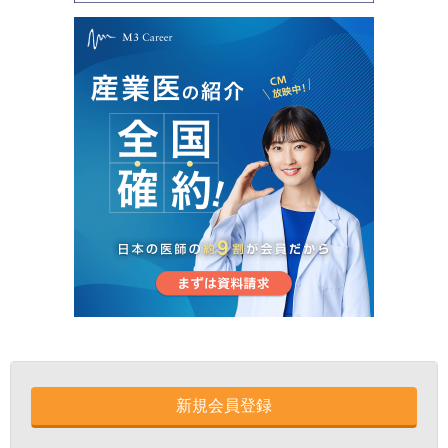
新規会員登録