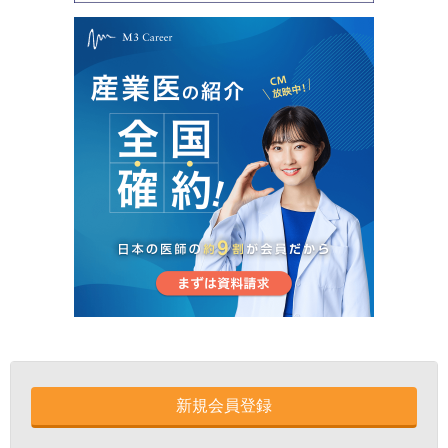
新規会員登録