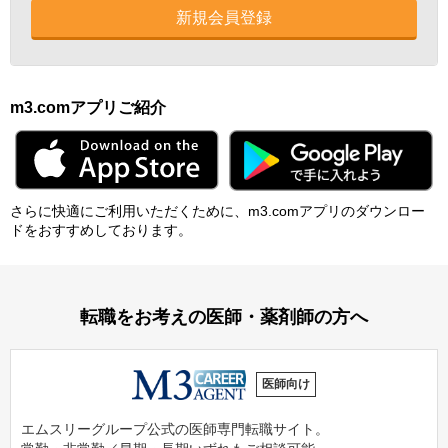
新規会員登録
m3.comアプリご紹介
さらに快適にご利⽤いただくために、m3.comアプリのダウンロー
ドをおすすめしております。
転職をお考えの医師・薬剤師の方へ
医師向け
エムスリーグループ公式の医師専門転職サイト。