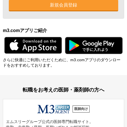
新規会員登録
m3.comアプリご紹介
さらに快適にご利⽤いただくために、m3.comアプリのダウンロー
ドをおすすめしております。
転職をお考えの医師・薬剤師の方へ
医師向け
エムスリーグループ公式の医師専門転職サイト。