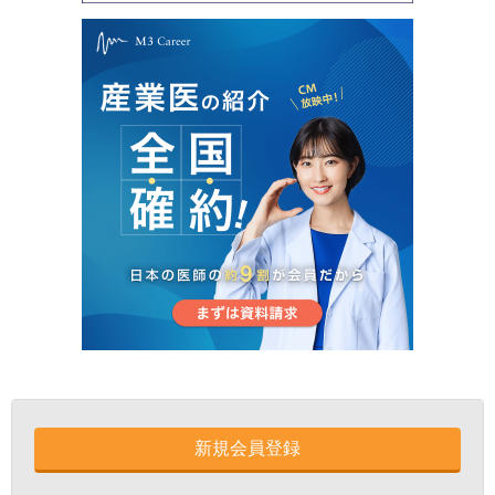
新規会員登録