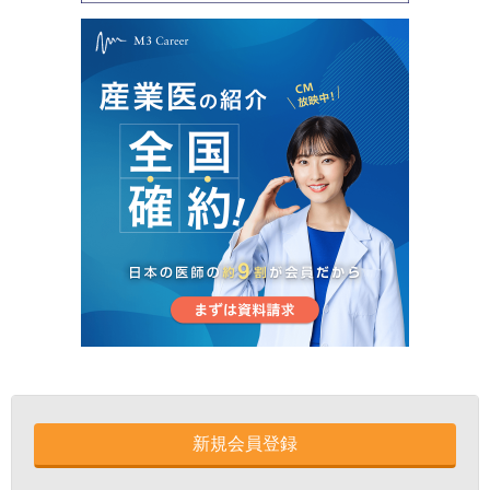
新規会員登録