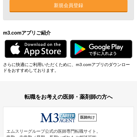
新規会員登録
m3.comアプリご紹介
さらに快適にご利⽤いただくために、m3.comアプリのダウンロー
ドをおすすめしております。
転職をお考えの医師・薬剤師の方へ
医師向け
エムスリーグループ公式の医師専門転職サイト。