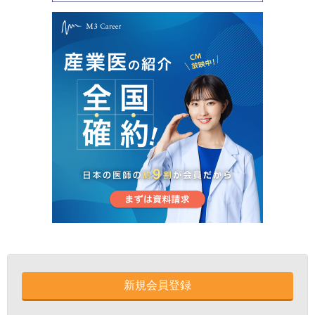
新規会員登録