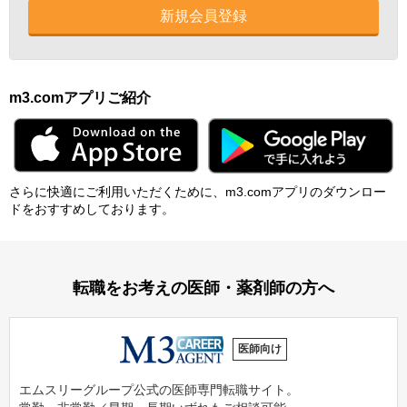
新規会員登録
m3.comアプリご紹介
さらに快適にご利⽤いただくために、m3.comアプリのダウンロー
ドをおすすめしております。
転職をお考えの医師・薬剤師の方へ
医師向け
エムスリーグループ公式の医師専門転職サイト。