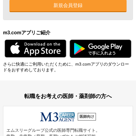
新規会員登録
m3.comアプリご紹介
さらに快適にご利⽤いただくために、m3.comアプリのダウンロー
ドをおすすめしております。
転職をお考えの医師・薬剤師の方へ
医師向け
エムスリーグループ公式の医師専門転職サイト。