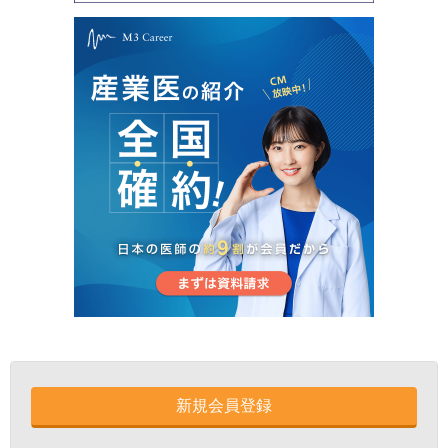
新規会員登録