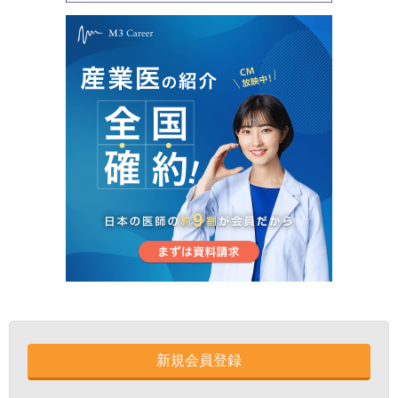
新規会員登録