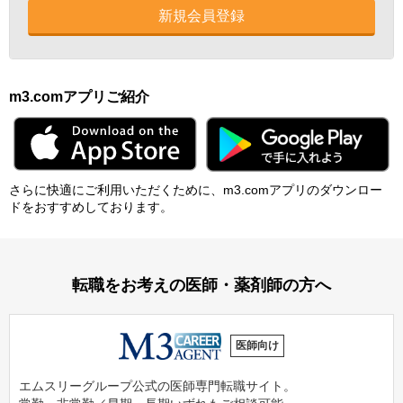
新規会員登録
m3.comアプリご紹介
さらに快適にご利⽤いただくために、m3.comアプリのダウンロー
ドをおすすめしております。
転職をお考えの医師・薬剤師の方へ
医師向け
エムスリーグループ公式の医師専門転職サイト。