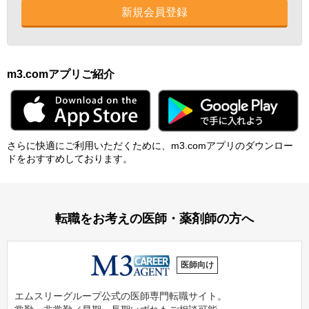
新規会員登録
m3.comアプリご紹介
さらに快適にご利⽤いただくために、m3.comアプリのダウンロー
ドをおすすめしております。
転職をお考えの医師・薬剤師の方へ
医師向け
エムスリーグループ公式の医師専門転職サイト。