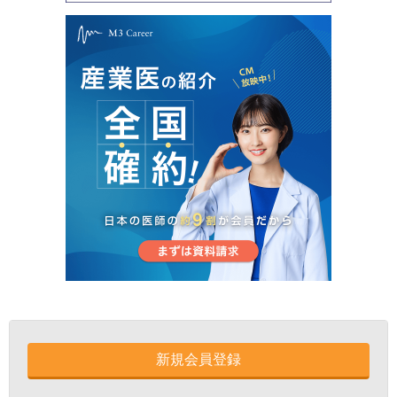
新規会員登録