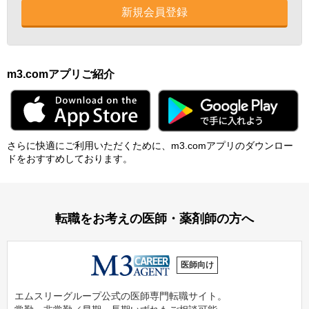
新規会員登録
m3.comアプリご紹介
さらに快適にご利⽤いただくために、m3.comアプリのダウンロー
ドをおすすめしております。
転職をお考えの医師・薬剤師の方へ
医師向け
エムスリーグループ公式の医師専門転職サイト。