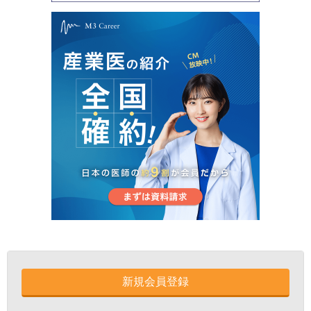
新規会員登録