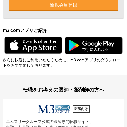
新規会員登録
m3.comアプリご紹介
さらに快適にご利⽤いただくために、m3.comアプリのダウンロー
ドをおすすめしております。
転職をお考えの医師・薬剤師の方へ
医師向け
エムスリーグループ公式の医師専門転職サイト。