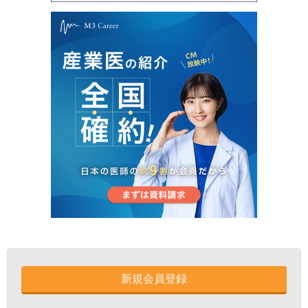
新規会員登録