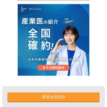
新規会員登録