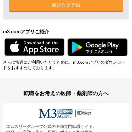
新規会員登録
m3.comアプリご紹介
さらに快適にご利⽤いただくために、m3.comアプリのダウンロー
ドをおすすめしております。
転職をお考えの医師・薬剤師の方へ
医師向け
エムスリーグループ公式の医師専門転職サイト。