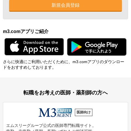
新規会員登録
m3.comアプリご紹介
さらに快適にご利⽤いただくために、m3.comアプリのダウンロー
ドをおすすめしております。
転職をお考えの医師・薬剤師の方へ
医師向け
エムスリーグループ公式の医師専門転職サイト。