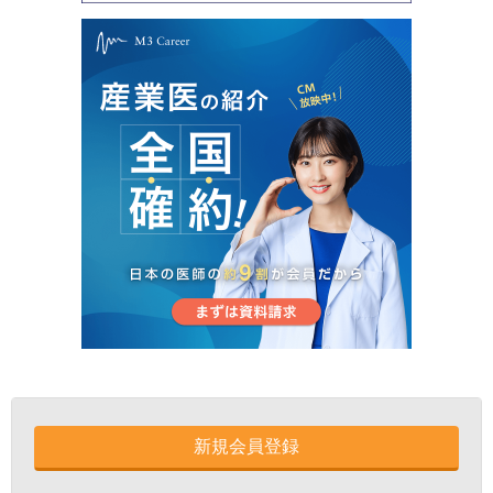
新規会員登録