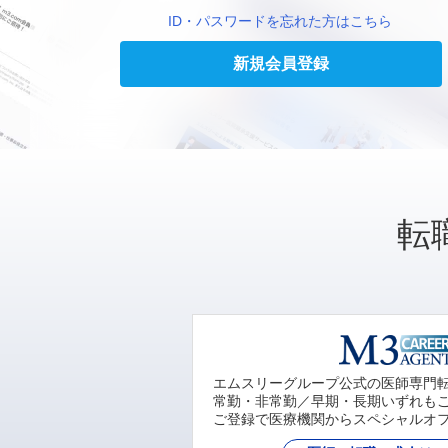
ID・パスワードを忘れた方はこちら
新規会員登録
転
エムスリーグループ公式の医師専門
常勤・非常勤／早期・長期いずれも
ご登録で医療機関からスペシャルオ