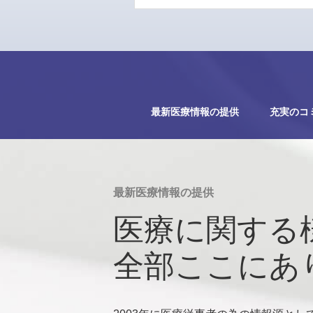
最新医療情報の提供
充実のコ
最新医療情報の提供
医療に関する
全部ここにあ