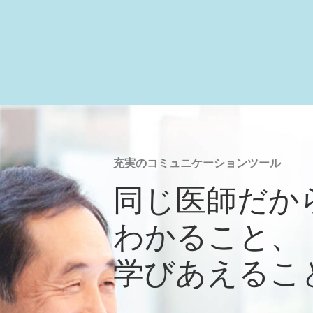
充実のコミュニケーションツール
同じ医師だか
わかること、
学びあえるこ