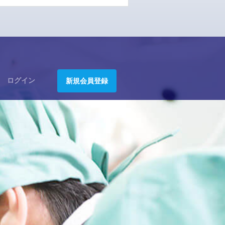
ログイン
新規会員登録