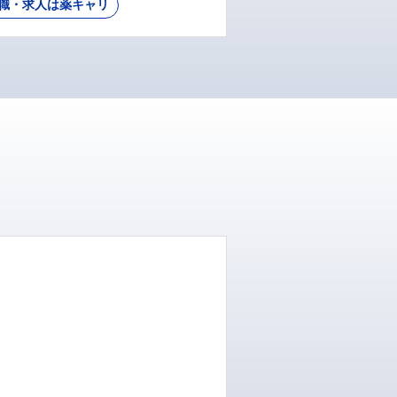
職・求人は薬キャリ