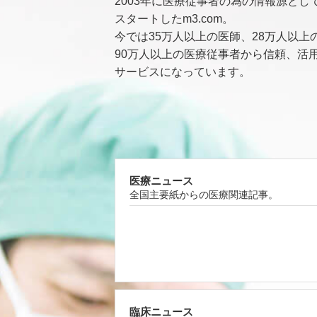
2003年に医療従事者の為の情報源とし
スタートしたm3.com。
今では35万人以上の医師、28万人以上
90万人以上の医療従事者から信頼、活
サービスになっています。
医療ニュース
全国主要紙からの医療関連記事。
臨床ニュース