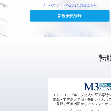
ID・パスワードを忘れた方はこちら
新規会員登録
転
エムスリーグループ公式の医師専門
常勤・非常勤／早期・長期いずれも
ご登録で医療機関からスペシャルオ