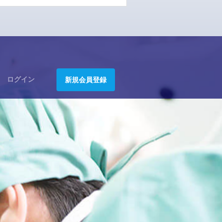
ログイン
新規会員登録