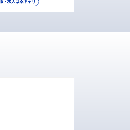
職・求人は薬キャリ