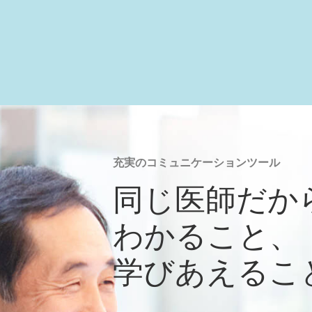
充実のコミュニケーションツール
同じ医師だか
わかること、
学びあえるこ