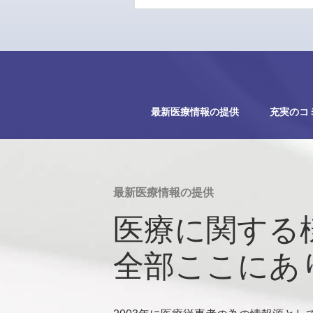
最新医療情報の提供
充実のコ
最新医療情報の提供
医療に関する
全部ここにあ