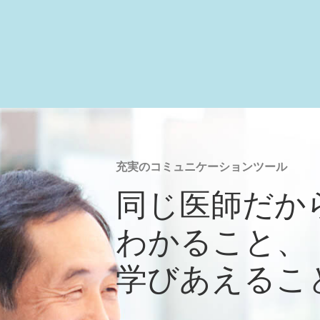
充実のコミュニケーションツール
同じ医師だか
わかること、
学びあえるこ