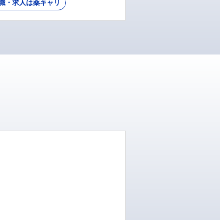
職・求人は薬キャリ