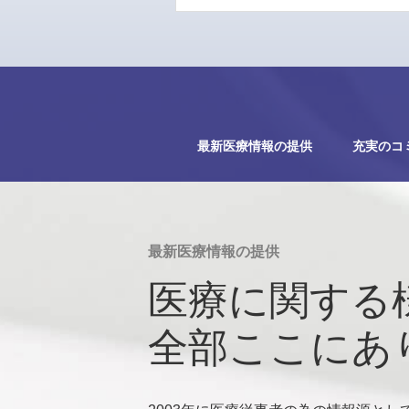
最新医療情報の提供
充実のコ
最新医療情報の提供
医療に関する
全部ここにあ