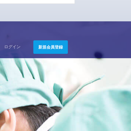
ログイン
新規会員登録