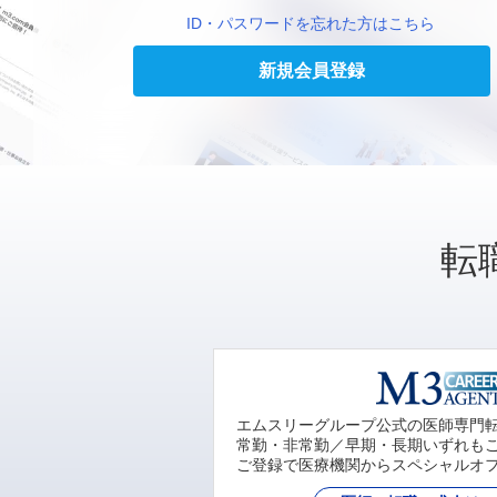
ID・パスワードを忘れた方はこちら
新規会員登録
転
エムスリーグループ公式の医師専門
常勤・非常勤／早期・長期いずれも
ご登録で医療機関からスペシャルオ