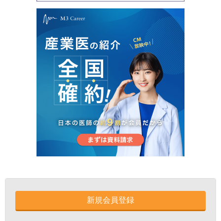
新規会員登録