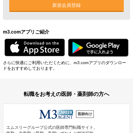
新規会員登録
m3.comアプリご紹介
さらに快適にご利⽤いただくために、m3.comアプリのダウンロー
ドをおすすめしております。
転職をお考えの医師・薬剤師の方へ
医師向け
エムスリーグループ公式の医師専門転職サイト。