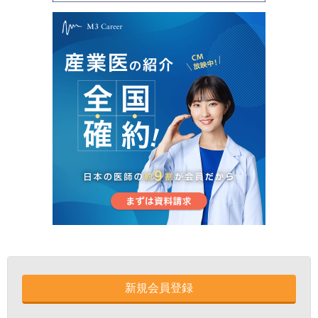
新規会員登録