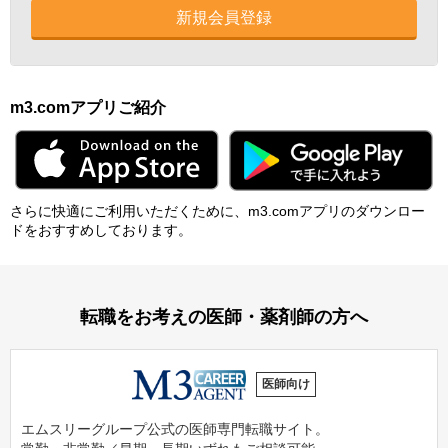
新規会員登録
m3.comアプリご紹介
さらに快適にご利⽤いただくために、m3.comアプリのダウンロー
ドをおすすめしております。
転職をお考えの医師・薬剤師の方へ
医師向け
エムスリーグループ公式の医師専門転職サイト。