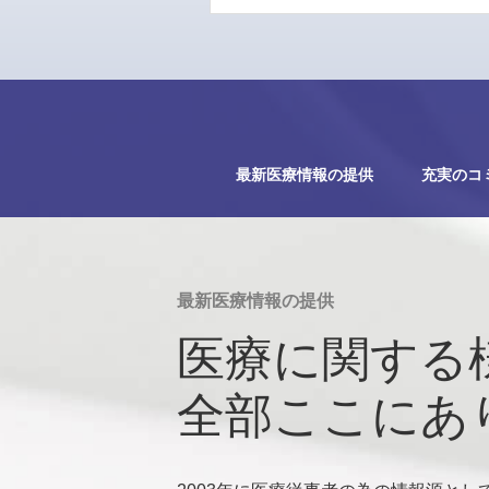
最新医療情報の提供
充実のコ
最新医療情報の提供
医療に関する
全部ここにあ