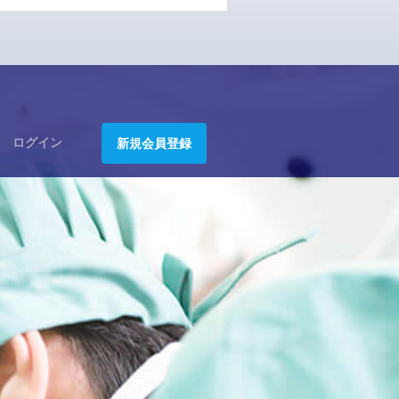
ログイン
新規会員登録