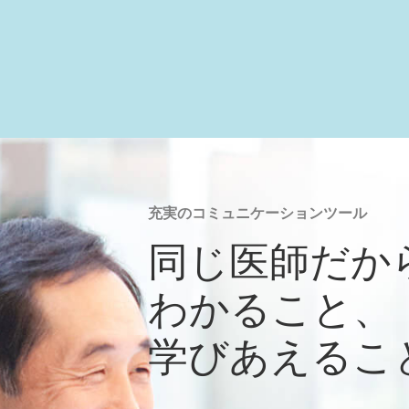
充実のコミュニケーションツール
同じ医師だか
わかること、
学びあえるこ