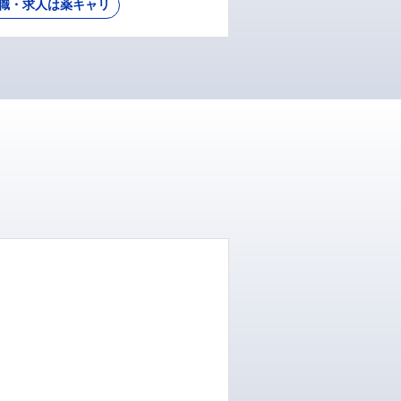
職・求人は薬キャリ