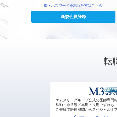
ID・パスワードを忘れた方はこちら
新規会員登録
転
エムスリーグループ公式の医師専門
常勤・非常勤／早期・長期いずれも
ご登録で医療機関からスペシャルオ