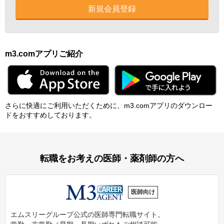
新規会員登録
m3.comアプリご紹介
さらに快適にご利⽤いただくために、m3.comアプリのダウンロー
ドをおすすめしております。
転職をお考えの医師・薬剤師の方へ
医師向け
エムスリーグループ公式の医師専門転職サイト。