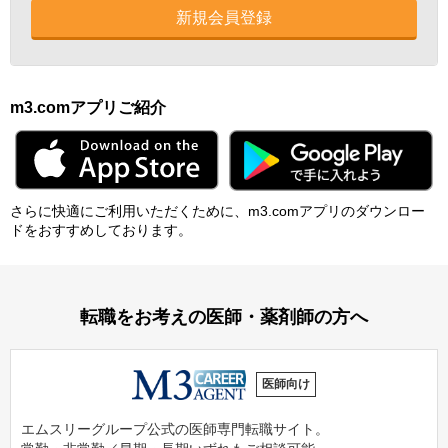
新規会員登録
m3.comアプリご紹介
さらに快適にご利⽤いただくために、m3.comアプリのダウンロー
ドをおすすめしております。
転職をお考えの医師・薬剤師の方へ
医師向け
エムスリーグループ公式の医師専門転職サイト。