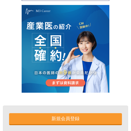
新規会員登録