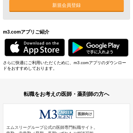
新規会員登録
m3.comアプリご紹介
さらに快適にご利⽤いただくために、m3.comアプリのダウンロー
ドをおすすめしております。
転職をお考えの医師・薬剤師の方へ
医師向け
エムスリーグループ公式の医師専門転職サイト。