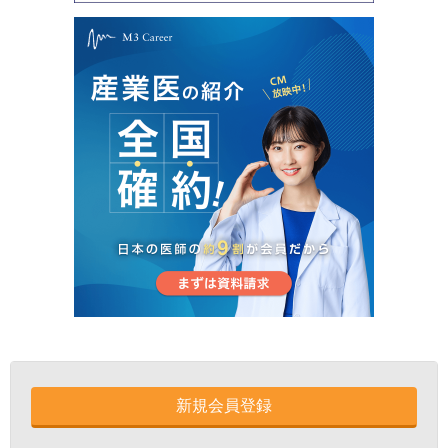
新規会員登録