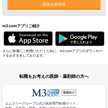
新規会員登録
m3.comアプリご紹介
さらに快適にご利⽤いただくために、m3.comアプリのダウンロー
ドをおすすめしております。
転職をお考えの医師・薬剤師の方へ
医師向け
エムスリーグループ公式の医師専門転職サイト。