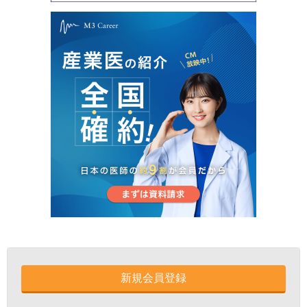
新規会員登録