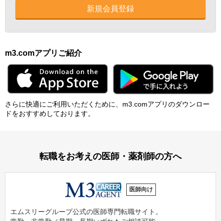
新規会員登録
m3.comアプリご紹介
さらに快適にご利⽤いただくために、m3.comアプリのダウンロー
ドをおすすめしております。
転職をお考えの医師・薬剤師の方へ
医師向け
エムスリーグループ公式の医師専門転職サイト。