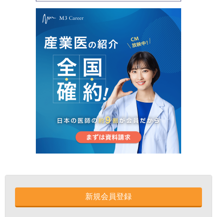
新規会員登録