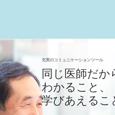
充実のコミュニケーションツール
同じ医師だか
わかること、
学びあえるこ