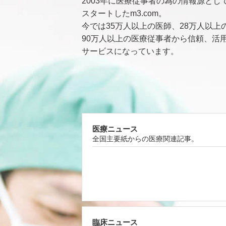
2003年に医療従事者の為の情報源とし
スタートしたm3.com。
今では35万人以上の医師、28万人以上
90万人以上の医療従事者から信頼、活
サービスになっています。
医療ニュース
全国主要紙からの医療関連記事。
臨床ニュース