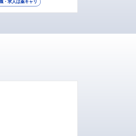
職・求人は薬キャリ