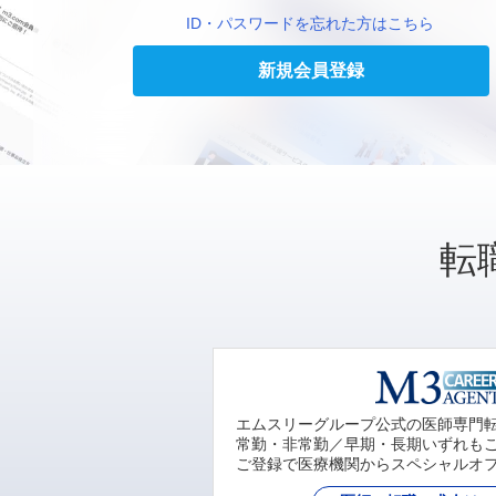
ID・パスワードを忘れた方はこちら
新規会員登録
転
エムスリーグループ公式の医師専門
常勤・非常勤／早期・長期いずれも
ご登録で医療機関からスペシャルオ