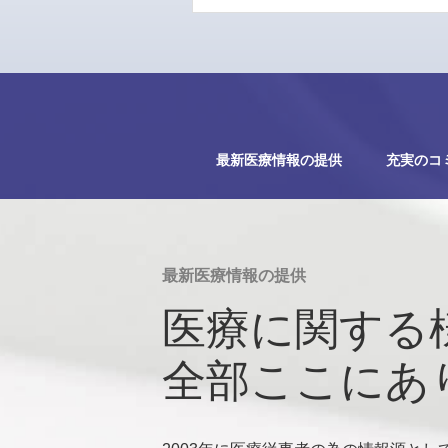
最新医療情報の提供
充実のコ
最新医療情報の提供
医療に関する
全部ここにあ