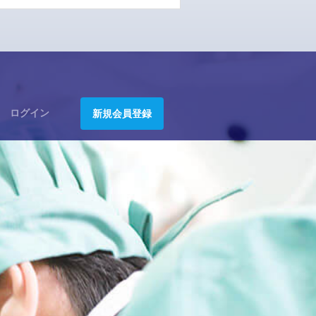
ログイン
新規会員登録