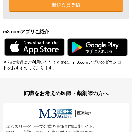
新規会員登録
m3.comアプリご紹介
さらに快適にご利⽤いただくために、m3.comアプリのダウンロー
ドをおすすめしております。
転職をお考えの医師・薬剤師の方へ
医師向け
エムスリーグループ公式の医師専門転職サイト。