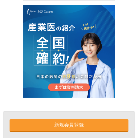
新規会員登録